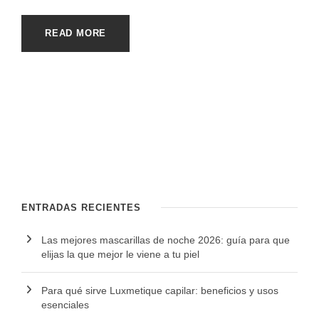
READ MORE
ENTRADAS RECIENTES
Las mejores mascarillas de noche 2026: guía para que
elijas la que mejor le viene a tu piel
Para qué sirve Luxmetique capilar: beneficios y usos
esenciales