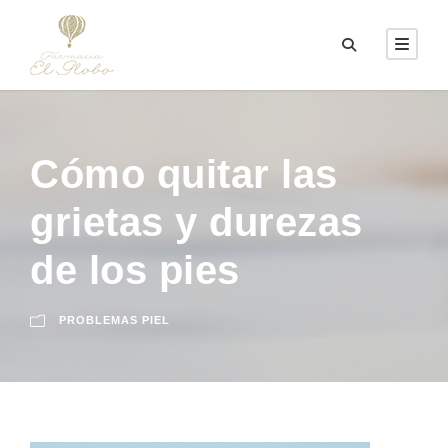
Cómo quitar las
grietas y durezas
de los pies
PROBLEMAS PIEL