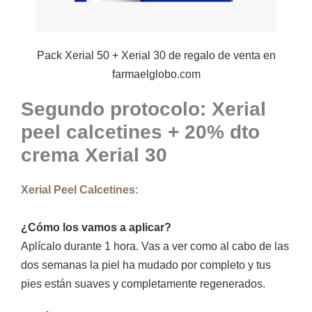
Pack Xerial 50 + Xerial 30 de regalo de
venta en
farmaelglobo.com
Segundo protocolo: Xerial
peel calcetines + 20% dto
crema Xerial 30
Xerial Peel Calcetines:
¿Cómo los vamos a aplicar?
Aplícalo durante 1 hora. Vas a ver como al cabo de las
dos semanas la piel ha mudado por completo y tus
pies están suaves y completamente regenerados.