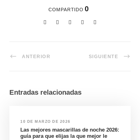
0
COMPARTIDO
ANTERIOR
SIGUIENTE
Entradas relacionadas
10 DE MARZO DE 2026
Las mejores mascarillas de noche 2026:
guía para que elijas la que mejor le