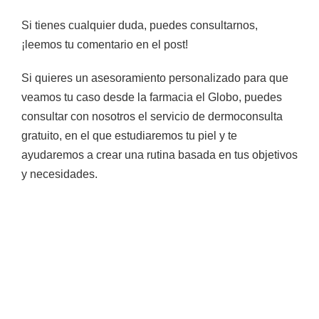
Si tienes cualquier duda, puedes consultarnos,
¡leemos tu comentario en el post!
Si quieres un asesoramiento personalizado para que
veamos tu caso desde la farmacia el Globo, puedes
consultar con nosotros el
servicio de dermoconsulta
gratuito,
en el que estudiaremos tu piel y te
ayudaremos a crear una rutina basada en tus objetivos
y necesidades.