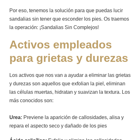
Por eso, tenemos la solución para que puedas lucir
sandalias sin tener que esconder los pies. Os traemos
la operación: ¡Sandalias Sin Complejos!
Activos empleados
para grietas y durezas
Los activos que nos van a ayudar a eliminar las grietas
y durezas son aquellos que exfolian la piel, eliminan
las células muertas, hidratan y suavizan la textura. Los
más conocidos son:
Urea:
Previene la aparición de callosidades, alisa y
repara el aspecto seco y dañado de los pies