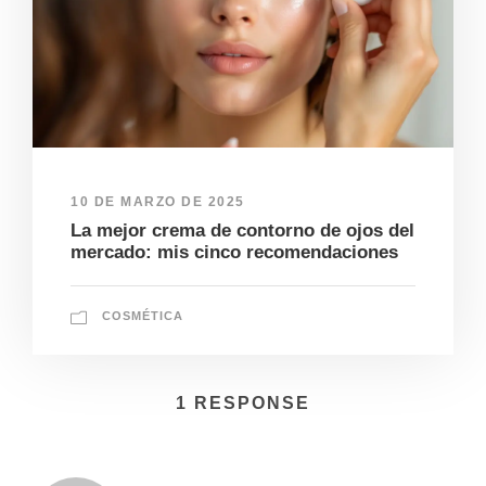
10 DE MARZO DE 2025
La mejor crema de contorno de ojos del
mercado: mis cinco recomendaciones
COSMÉTICA
1 RESPONSE