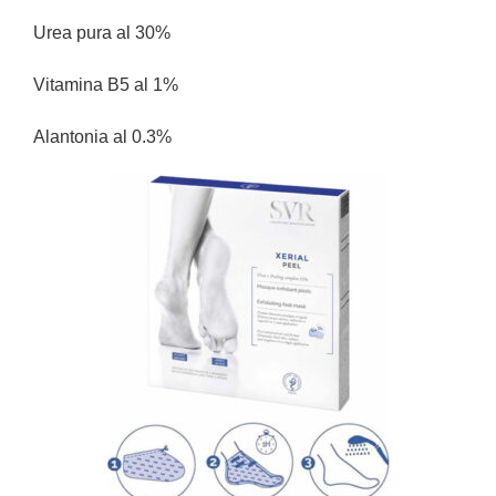
Urea pura al 30%
Vitamina B5 al 1%
Alantonia al 0.3%