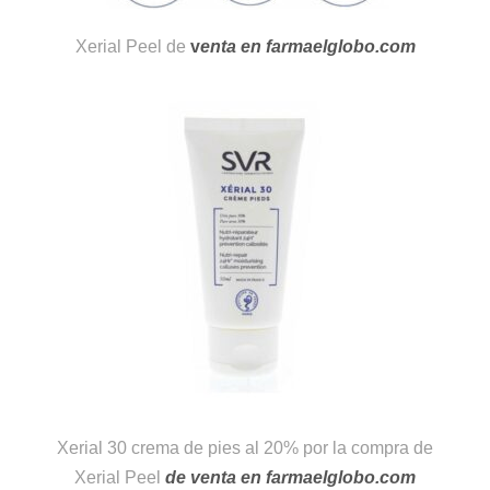
Xerial Peel de
v
enta en farmaelglobo.com
Xerial 30 crema de pies al 20% por la compra de
Xerial Peel
de venta en farmaelglobo.com