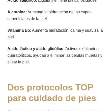
Ácido salicílico:
Exfolia y elimina las callosidades
Alantoína:
Aumenta la hidratación de las capas
superficiales de la piel
Vitamina B5:
Aumenta hidratación, calma y suaviza la
piel
Ácido láctico y ácido glicólico:
Activos exfoliantes,
queratolíticos, ayudan a eliminar las células muertas y
alisar la piel.
Dos protocolos TOP
para cuidado de pies