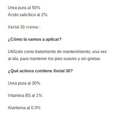
Urea pura al 50%
Ácido salicílico al 2%
Xerial 30 crema :
¿Cómo la vamos a aplicar?
Utilízalo como tratamiento de mantenimiento, una vez
al día, para mantener los pies suaves y sin grietas.
¿Qué activos contiene Xerial 30?
Urea pura al 30%
Vitamina B5 al 1%
Alantonia al 0.3%