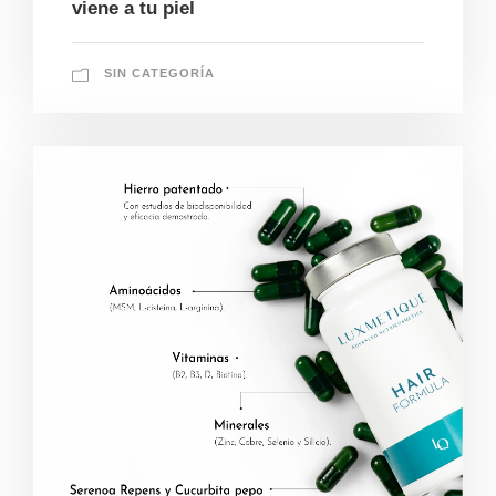
viene a tu piel
SIN CATEGORÍA