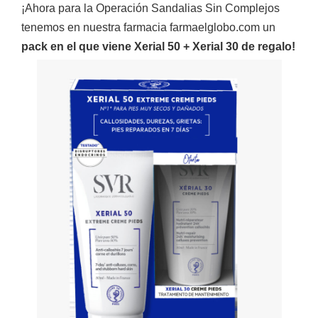
¡Ahora para la Operación Sandalias Sin Complejos
tenemos en nuestra farmacia farmaelglobo.com un
pack en el que viene Xerial 50 + Xerial 30 de regalo!