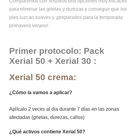
Compartimos con vosotros dos opciones muy eficaces
para eliminar las grietas y durezas y conseguir que los
pies luzcan suaves y ¡preparados para la temporada
primavera verano!
Primer protocolo: Pack
Xerial 50 + Xerial 30 :
Xerial 50 crema:
¿Cómo la vamos a aplicar?
Aplícalo 2 veces al dia durante 7 días en las zonas
afectadas (grietas, durezas, callos)
¿Qué activos contiene Xerial 50?