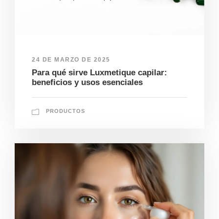
24 DE MARZO DE 2025
Para qué sirve Luxmetique capilar:
beneficios y usos esenciales
PRODUCTOS