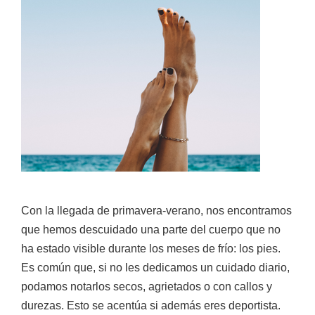
Con la llegada de primavera-verano, nos encontramos
que hemos descuidado una parte del cuerpo que no
ha estado visible durante los meses de frío: los pies.
Es común que, si no les dedicamos un cuidado diario,
podamos notarlos secos, agrietados o con callos y
durezas. Esto se acentúa si además eres deportista.