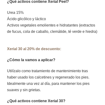
¿Qué activos contiene Xerial Peel?
Urea 15%
Ácido glicólico y láctico
Activos vegetales emolientes e hidratantes (extractos
de fucus, cola de caballo, clemátide, té verde e hiedra)
Xerial 30 al 20% de descuento:
¿Cómo la vamos a aplicar?
Utilízalo como tratamiento de mantenimiento tras
haber usado los calcetines y regenerado los pies.
Idealmente una vez al día, para mantener los pies
suaves y sin grietas.
¿Qué activos contiene Xerial 30?