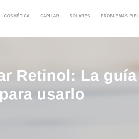
COSMÉTICA
CAPILAR
SOLARES
PROBLEMAS PIE
 Retinol: La guía 
para usarlo