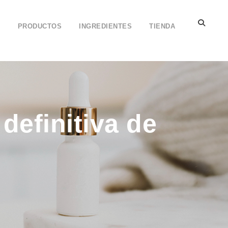
L
PRODUCTOS
INGREDIENTES
TIENDA
definitiva de