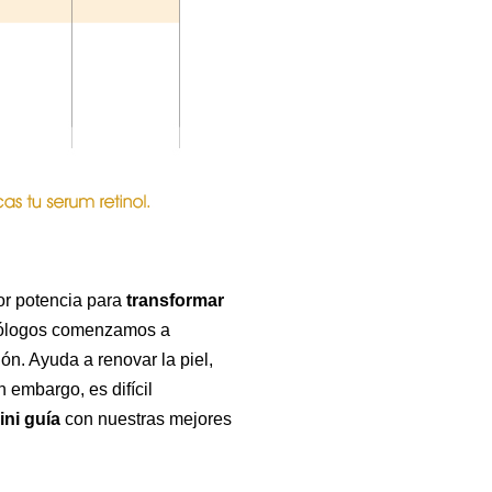
yor potencia para
transformar
matólogos comenzamos a
ón. Ayuda a renovar la piel,
 embargo, es difícil
ini guía
con nuestras mejores